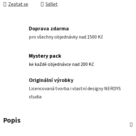
Zeptat se
Sdílet
Doprava zdarma
pro všechny objednávky nad 1500 Kč
Mystery pack
ke každé objednávce nad 200 Kč
Originální výrobky
Licencovaná tvorba i vlastní designy NERDYS
studia
Popis