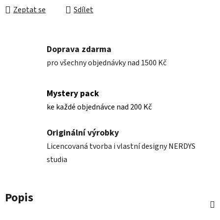
Zeptat se
Sdílet
Doprava zdarma
pro všechny objednávky nad 1500 Kč
Mystery pack
ke každé objednávce nad 200 Kč
Originální výrobky
Licencovaná tvorba i vlastní designy NERDYS
studia
Popis