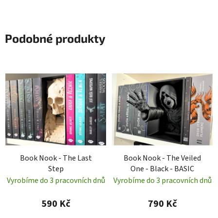
Podobné produkty
Book Nook - The Last
Book Nook - The Veiled
Step
One - Black - BASIC
Vyrobíme do 3 pracovních dnů
Vyrobíme do 3 pracovních dnů
590 Kč
790 Kč