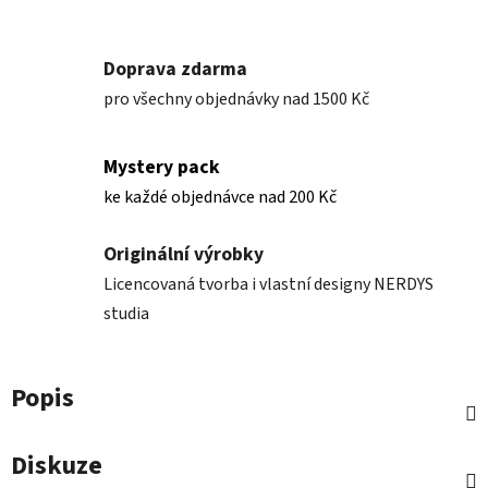
Doprava zdarma
pro všechny objednávky nad 1500 Kč
Mystery pack
ke každé objednávce nad 200 Kč
Originální výrobky
Licencovaná tvorba i vlastní designy NERDYS
studia
Popis
Diskuze