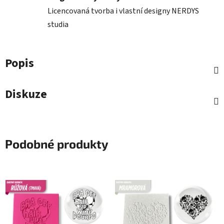
Licencovaná tvorba i vlastní designy NERDYS
studia
Popis
Diskuze
Podobné produkty