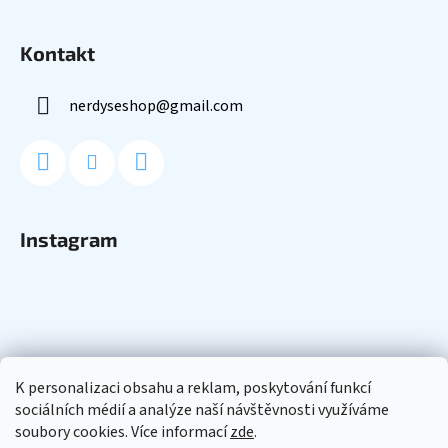
Kontakt
nerdyseshop
@
gmail.com
Instagram
K personalizaci obsahu a reklam, poskytování funkcí
sociálních médií a analýze naší návštěvnosti využíváme
soubory cookies. Více informací
zde
.