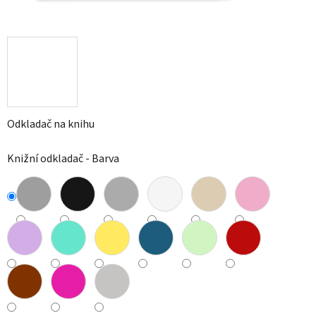
Odkladač na knihu
Knižní odkladač - Barva