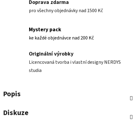
Doprava zdarma
pro všechny objednávky nad 1500 Kč
Mystery pack
ke každé objednávce nad 200 Kč
Originální výrobky
Licencovaná tvorba i vlastní designy NERDYS
studia
Popis
Diskuze