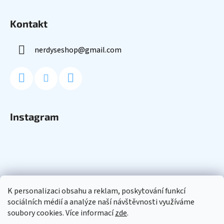
Kontakt
nerdyseshop
@
gmail.com
Instagram
K personalizaci obsahu a reklam, poskytování funkcí
sociálních médií a analýze naší návštěvnosti využíváme
soubory cookies. Více informací
zde
.
Sledovat na Instagramu