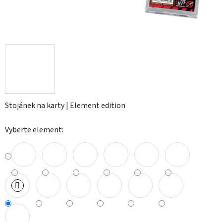
Stojánek na karty | Element edition
Vyberte element: