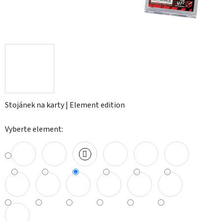
Stojánek na karty | Element edition
Vyberte element: