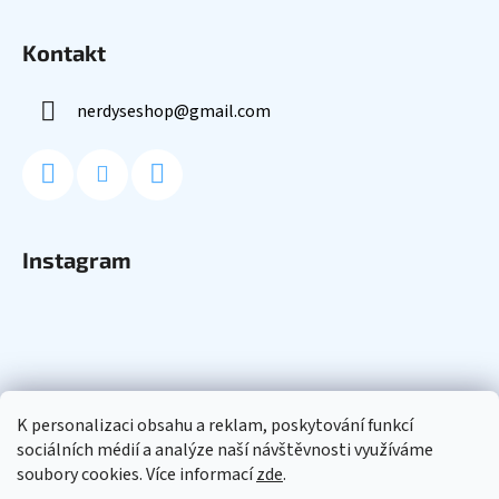
Kontakt
nerdyseshop
@
gmail.com
Instagram
K personalizaci obsahu a reklam, poskytování funkcí
sociálních médií a analýze naší návštěvnosti využíváme
soubory cookies. Více informací
zde
.
Sledovat na Instagramu