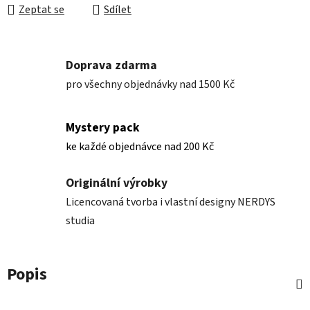
Zeptat se
Sdílet
Doprava zdarma
pro všechny objednávky nad 1500 Kč
Mystery pack
ke každé objednávce nad 200 Kč
Originální výrobky
Licencovaná tvorba i vlastní designy NERDYS
studia
Popis